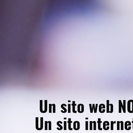
Un sito web NO
Un sito interne