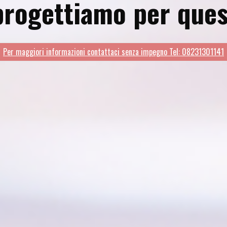
 progettiamo per ques
Per maggiori informazioni contattaci senza impegno Tel: 08231301141