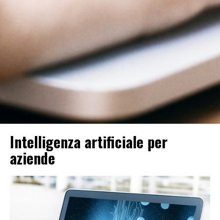
Intelligenza artificiale per
aziende