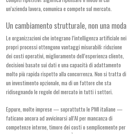
un’azienda lavora, comunica e compete sul mercato.
Un cambiamento strutturale, non una moda
Le organizzazioni che integrano l’intelligenza artificiale nei
propri processi ottengono vantaggi misurabili: riduzione
dei costi operativi, miglioramento dell’esperienza cliente,
decisioni basate sui dati e una capacità di adattamento
molto più rapida rispetto alla concorrenza. Non si tratta di
un investimento opzionale, ma di un fattore che sta
ridisegnando le regole del mercato in tutti i settori.
Eppure, molte imprese — soprattutto le PMI italiane —
faticano ancora ad avvicinarsi all’AI per mancanza di
competenze interne, timore dei costi o semplicemente per