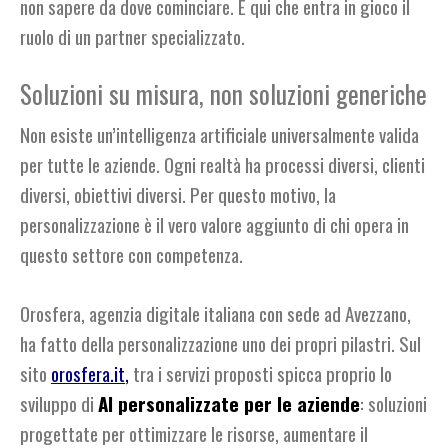
non sapere da dove cominciare. È qui che entra in gioco il
ruolo di un partner specializzato.
Soluzioni su misura, non soluzioni generiche
Non esiste un’intelligenza artificiale universalmente valida
per tutte le aziende. Ogni realtà ha processi diversi, clienti
diversi, obiettivi diversi. Per questo motivo, la
personalizzazione è il vero valore aggiunto di chi opera in
questo settore con competenza.
Orosfera, agenzia digitale italiana con sede ad Avezzano,
ha fatto della personalizzazione uno dei propri pilastri. Sul
sito
orosfera.it
,
tra i servizi proposti spicca proprio lo
sviluppo di
AI personalizzate per le aziende
: soluzioni
progettate per ottimizzare le risorse, aumentare il