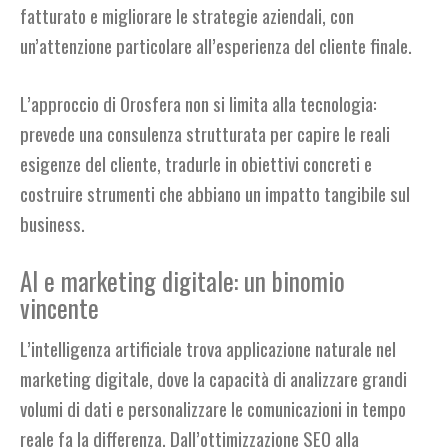
fatturato e migliorare le strategie aziendali, con
un’attenzione particolare all’esperienza del cliente finale.
L’approccio di Orosfera non si limita alla tecnologia:
prevede una consulenza strutturata per capire le reali
esigenze del cliente, tradurle in obiettivi concreti e
costruire strumenti che abbiano un impatto tangibile sul
business.
AI e marketing digitale: un binomio
vincente
L’intelligenza artificiale trova applicazione naturale nel
marketing digitale, dove la capacità di analizzare grandi
volumi di dati e personalizzare le comunicazioni in tempo
reale fa la differenza. Dall’ottimizzazione SEO alla