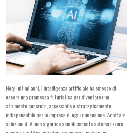
Negli ultimi anni, l’intelligenza artificiale ha smesso di
essere una promessa futuristica per diventare uno
strumento concreto, accessibile e strategicamente
indispensabile per le imprese di ogni dimensione. Adottare
soluzioni di AI non significa semplicemente automatizzare
compiti ripetitivi: significa ripensare il modo in cui